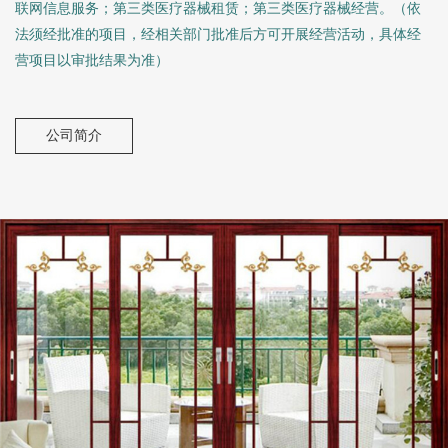
联网信息服务；第三类医疗器械租赁；第三类医疗器械经营。（依
法须经批准的项目，经相关部门批准后方可开展经营活动，具体经
营项目以审批结果为准）
公司简介