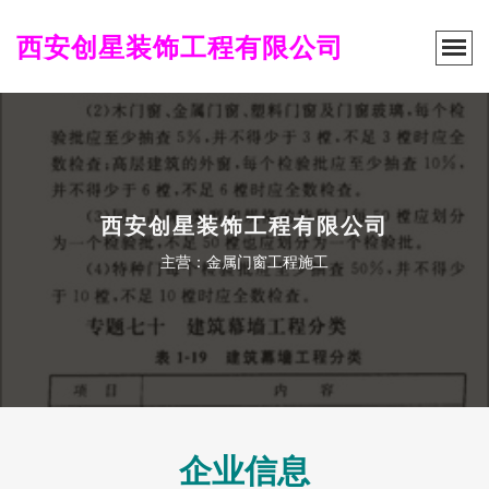
西安创星装饰工程有限公司
西安创星装饰工程有限公司
主营：金属门窗工程施工
企业信息