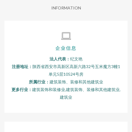
INFORMATION
企业信息
法人代表：
纪文艳
注册地址：
陕西省西安市高新区高新六路32号五米魔方3幢1
单元5层10524号房
所属行业：
建筑装饰、装修和其他建筑业
更多行业：
建筑装饰和装修业,建筑装饰、装修和其他建筑业,
建筑业