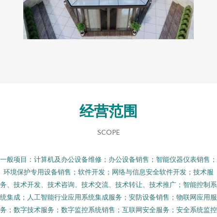
经营范围
SCOPE
一般项目：计算机及办公设备维修；办公设备销售；智能仪器仪表销售；
环境保护专用设备销售；软件开发；网络与信息安全软件开发；技术服
务、技术开发、技术咨询、技术交流、技术转让、技术推广；智能控制系
统集成；人工智能行业应用系统集成服务；安防设备销售；物联网应用服
务；数字技术服务；数字监控系统销售；互联网安全服务；安全系统监控