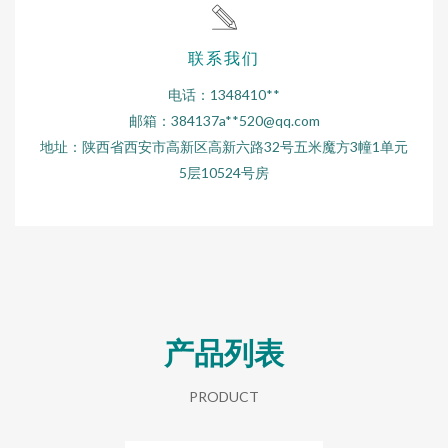
联系我们
电话：1348410**
邮箱：384137a**
520@qq.com
地址：陕西省西安市高新区高新六路32号五米魔方3幢1单元
5层10524号房
产品列表
PRODUCT